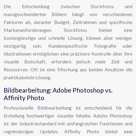
Die Entscheidung zwischen Stockfotos und
massgeschneiderten Bildern hängt von verschiedenen
Faktoren ab, darunter Budget, Zeitrahmen und spezifische
Markenanforderungen. Stockfotos bieten eine
kostengünstige und schnelle Lösung, können aber weniger
einzigartig sein. Kundenspezifische Fotografie oder
Illustrationen ermöglichen eine präzisere Kontrolle über Ihre
visuelle Botschaft, erfordern jedoch mehr Zeit und
Ressourcen. Oft ist eine Mischung aus beiden Ansätzen die
praktikabelste Lösung.
Bildbearbeitung: Adobe Photoshop vs.
Affinity Photo
Professionelle Bildbearbeitung ist entscheidend für die
Erstellung hochwertiger visueller Inhalte. Adobe Photoshop
ist der Industriestandard mit umfangreichen Funktionen und
regelmässigen Updates. Affinity Photo bietet eine