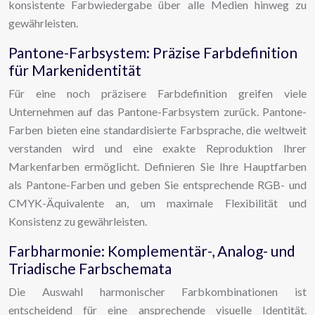
konsistente Farbwiedergabe über alle Medien hinweg zu
gewährleisten.
Pantone-Farbsystem: Präzise Farbdefinition
für Markenidentität
Für eine noch präzisere Farbdefinition greifen viele
Unternehmen auf das Pantone-Farbsystem zurück. Pantone-
Farben bieten eine standardisierte Farbsprache, die weltweit
verstanden wird und eine exakte Reproduktion Ihrer
Markenfarben ermöglicht. Definieren Sie Ihre Hauptfarben
als Pantone-Farben und geben Sie entsprechende RGB- und
CMYK-Äquivalente an, um maximale Flexibilität und
Konsistenz zu gewährleisten.
Farbharmonie: Komplementär-, Analog- und
Triadische Farbschemata
Die Auswahl harmonischer Farbkombinationen ist
entscheidend für eine ansprechende visuelle Identität.