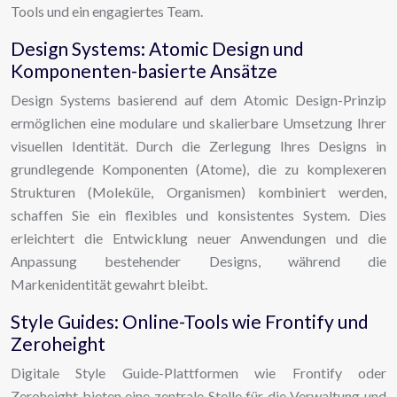
Tools und ein engagiertes Team.
Design Systems: Atomic Design und
Komponenten-basierte Ansätze
Design Systems basierend auf dem Atomic Design-Prinzip
ermöglichen eine modulare und skalierbare Umsetzung Ihrer
visuellen Identität. Durch die Zerlegung Ihres Designs in
grundlegende Komponenten (Atome), die zu komplexeren
Strukturen (Moleküle, Organismen) kombiniert werden,
schaffen Sie ein flexibles und konsistentes System. Dies
erleichtert die Entwicklung neuer Anwendungen und die
Anpassung bestehender Designs, während die
Markenidentität gewahrt bleibt.
Style Guides: Online-Tools wie Frontify und
Zeroheight
Digitale Style Guide-Plattformen wie Frontify oder
Zeroheight bieten eine zentrale Stelle für die Verwaltung und