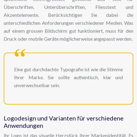
Überschriften, Unterüberschriften, Fliesstext und
Akzentelemente. Berücksichtigen Sie dabei die
unterschiedlichen Anforderungen verschiedener Medien. Was
auf einem grossen Bildschirm gut funktioniert, muss für den
Druck oder mobile Geräte möglicherweise angepasst werden.
Eine gut durchdachte Typografie ist wie die Stimme
Ihrer Marke. Sie sollte authentisch, klar und
unverwechselbar sein.
Logodesign und Varianten für verschiedene
Anwendungen
Ihr Logo ist das visuelle Herzstück Ihrer Markenidentität. Es