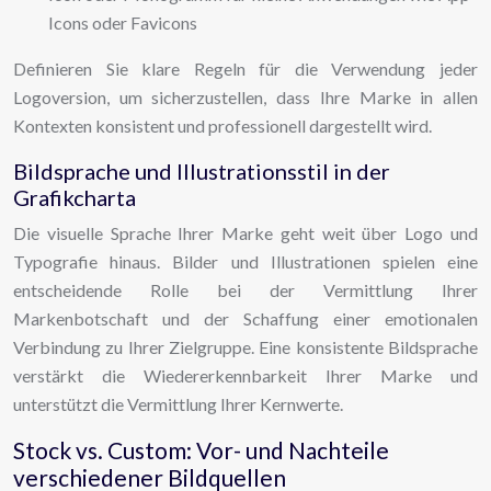
Icons oder Favicons
Definieren Sie klare Regeln für die Verwendung jeder
Logoversion, um sicherzustellen, dass Ihre Marke in allen
Kontexten konsistent und professionell dargestellt wird.
Bildsprache und Illustrationsstil in der
Grafikcharta
Die visuelle Sprache Ihrer Marke geht weit über Logo und
Typografie hinaus. Bilder und Illustrationen spielen eine
entscheidende Rolle bei der Vermittlung Ihrer
Markenbotschaft und der Schaffung einer emotionalen
Verbindung zu Ihrer Zielgruppe. Eine konsistente Bildsprache
verstärkt die Wiedererkennbarkeit Ihrer Marke und
unterstützt die Vermittlung Ihrer Kernwerte.
Stock vs. Custom: Vor- und Nachteile
verschiedener Bildquellen