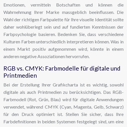
Emotionen, vermitteln Botschaften und können die
Wahrnehmung Ihrer Marke massgeblich beeinflussen. Die
Wahl der richtigen Farbpalette für Ihre visuelle Identität sollte
daher wohlüberlegt sein und auf fundierten Kenntnissen der
Farbpsychologie basieren. Bedenken Sie, dass verschiedene
Kulturen Farben unterschiedlich interpretieren können. Was in
einem Markt positiv aufgenommen wird, könnte in einem
anderen negative Assoziationen hervorrufen.
RGB vs. CMYK: Farbmodelle für digitale und
Printmedien
Bei der Erstellung Ihrer Grafikcharta ist es wichtig, sowohl
digitale als auch Printmedien zu berücksichtigen. Das RGB-
Farbmodell (Rot, Grün, Blau) wird für digitale Anwendungen
verwendet, während CMYK (Cyan, Magenta, Gelb, Schwarz)
für den Druck optimiert ist. Stellen Sie sicher, dass Ihre
Farbdefinitionen in beiden Systemen festgelegt sind, um eine