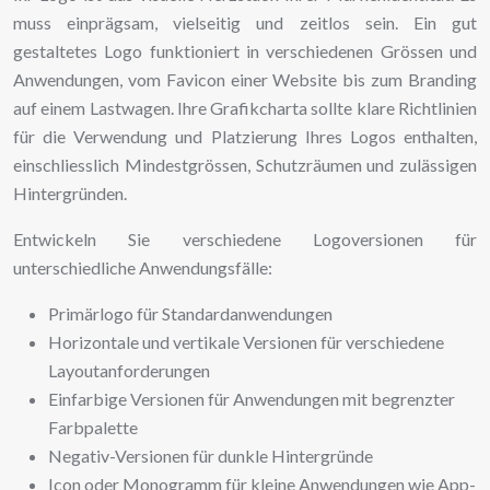
muss einprägsam, vielseitig und zeitlos sein. Ein gut
gestaltetes Logo funktioniert in verschiedenen Grössen und
Anwendungen, vom Favicon einer Website bis zum Branding
auf einem Lastwagen. Ihre Grafikcharta sollte klare Richtlinien
für die Verwendung und Platzierung Ihres Logos enthalten,
einschliesslich Mindestgrössen, Schutzräumen und zulässigen
Hintergründen.
Entwickeln Sie verschiedene Logoversionen für
unterschiedliche Anwendungsfälle:
Primärlogo für Standardanwendungen
Horizontale und vertikale Versionen für verschiedene
Layoutanforderungen
Einfarbige Versionen für Anwendungen mit begrenzter
Farbpalette
Negativ-Versionen für dunkle Hintergründe
Icon oder Monogramm für kleine Anwendungen wie App-