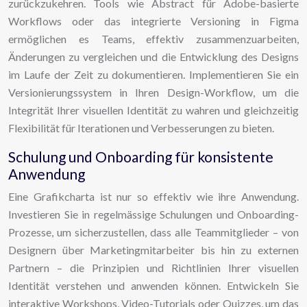
zurückzukehren. Tools wie Abstract für Adobe-basierte
Workflows oder das integrierte Versioning in Figma
ermöglichen es Teams, effektiv zusammenzuarbeiten,
Änderungen zu vergleichen und die Entwicklung des Designs
im Laufe der Zeit zu dokumentieren. Implementieren Sie ein
Versionierungssystem in Ihren Design-Workflow, um die
Integrität Ihrer visuellen Identität zu wahren und gleichzeitig
Flexibilität für Iterationen und Verbesserungen zu bieten.
Schulung und Onboarding für konsistente
Anwendung
Eine Grafikcharta ist nur so effektiv wie ihre Anwendung.
Investieren Sie in regelmässige Schulungen und Onboarding-
Prozesse, um sicherzustellen, dass alle Teammitglieder – von
Designern über Marketingmitarbeiter bis hin zu externen
Partnern – die Prinzipien und Richtlinien Ihrer visuellen
Identität verstehen und anwenden können. Entwickeln Sie
interaktive Workshops, Video-Tutorials oder Quizzes, um das