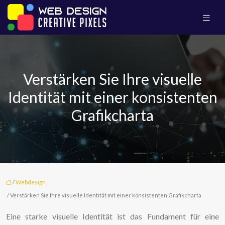
Verstärken Sie Ihre visuelle
Identität mit einer konsistenten
Grafikcharta
/
Webdesign
/ Verstärken Sie Ihre visuelle Identität mit einer konsistenten Grafikcharta
Eine starke visuelle Identität ist das Fundament für eine