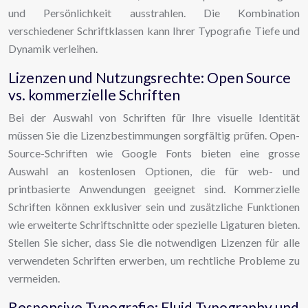
und Persönlichkeit ausstrahlen. Die Kombination
verschiedener Schriftklassen kann Ihrer Typografie Tiefe und
Dynamik verleihen.
Lizenzen und Nutzungsrechte: Open Source
vs. kommerzielle Schriften
Bei der Auswahl von Schriften für Ihre visuelle Identität
müssen Sie die Lizenzbestimmungen sorgfältig prüfen. Open-
Source-Schriften wie Google Fonts bieten eine grosse
Auswahl an kostenlosen Optionen, die für web- und
printbasierte Anwendungen geeignet sind. Kommerzielle
Schriften können exklusiver sein und zusätzliche Funktionen
wie erweiterte Schriftschnitte oder spezielle Ligaturen bieten.
Stellen Sie sicher, dass Sie die notwendigen Lizenzen für alle
verwendeten Schriften erwerben, um rechtliche Probleme zu
vermeiden.
Responsive Typografie: Fluid Typography und