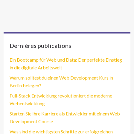
Dernières publications
Ein Bootcamp für Web und Data: Der perfekte Einstieg
in die digitale Arbeitswelt
Warum solltest du einen Web Development Kurs in
Berlin belegen?
Full-Stack Entwicklung revolutioniert die moderne
Webentwicklung
Starten Sie Ihre Karriere als Entwickler mit einem Web
Development Course
Was sind die wichtigsten Schritte zur erfolgreichen