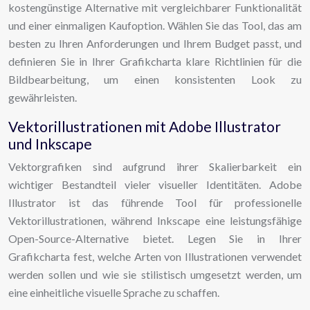
kostengünstige Alternative mit vergleichbarer Funktionalität
und einer einmaligen Kaufoption. Wählen Sie das Tool, das am
besten zu Ihren Anforderungen und Ihrem Budget passt, und
definieren Sie in Ihrer Grafikcharta klare Richtlinien für die
Bildbearbeitung, um einen konsistenten Look zu
gewährleisten.
Vektorillustrationen mit Adobe Illustrator
und Inkscape
Vektorgrafiken sind aufgrund ihrer Skalierbarkeit ein
wichtiger Bestandteil vieler visueller Identitäten. Adobe
Illustrator ist das führende Tool für professionelle
Vektorillustrationen, während Inkscape eine leistungsfähige
Open-Source-Alternative bietet. Legen Sie in Ihrer
Grafikcharta fest, welche Arten von Illustrationen verwendet
werden sollen und wie sie stilistisch umgesetzt werden, um
eine einheitliche visuelle Sprache zu schaffen.