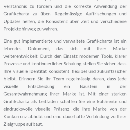
Verständnis zu fördern und die korrekte Anwendung der
Grafikcharta zu üben. Regelmässige Auffrischungen und
Updates helfen, die Konsistenz über Zeit und verschiedene
Projekte hinweg zu wahren.
Eine gut implementierte und verwaltete Grafikcharta ist ein
lebendes Dokument, das sich mit Ihrer Marke
weiterentwickelt. Durch den Einsatz moderner Tools, klarer
Prozesse und kontinuierlicher Schulung stellen Sie sicher, dass
Ihre visuelle Identität konsistent, flexibel und zukunftssicher
bleibt. Erinnern Sie Ihr Team regelmässig daran, dass jede
visuelle Entscheidung ein Baustein in der
Gesamtwahrnehmung Ihrer Marke ist. Mit einer starken
Grafikcharta als Leitfaden schaffen Sie eine kohärente und
eindrucksvolle visuelle Präsenz, die Ihre Marke von der
Konkurrenz abhebt und eine dauerhafte Verbindung zu Ihrer
Zielgruppe aufbaut.