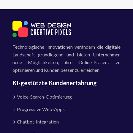
Technologische Innovationen verändern die digitale
Landschaft grundlegend und bieten Unternehmen
neue Möglichkeiten, ihre Online-Präsenz zu
optimieren und Kunden besser zu erreichen.
KI-gestützte Kundenerfahrung
Voice-Search-Optimierung
Progressive Web-Apps
Chatbot-Integration