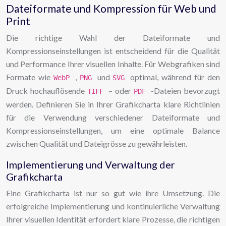
Dateiformate und Kompression für Web und
Print
Die richtige Wahl der Dateiformate und
Kompressionseinstellungen ist entscheidend für die Qualität
und Performance Ihrer visuellen Inhalte. Für Webgrafiken sind
Formate wie
,
und
optimal, während für den
WebP
PNG
SVG
Druck hochauflösende
– oder
-Dateien bevorzugt
TIFF
PDF
werden. Definieren Sie in Ihrer Grafikcharta klare Richtlinien
für die Verwendung verschiedener Dateiformate und
Kompressionseinstellungen, um eine optimale Balance
zwischen Qualität und Dateigrösse zu gewährleisten.
Implementierung und Verwaltung der
Grafikcharta
Eine Grafikcharta ist nur so gut wie ihre Umsetzung. Die
erfolgreiche Implementierung und kontinuierliche Verwaltung
Ihrer visuellen Identität erfordert klare Prozesse, die richtigen