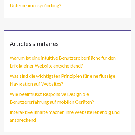
Unternehmensgründung?
Articles similaires
Warum ist eine intuitive Benutzeroberfläche für den
Erfolg einer Website entscheidend?
Was sind die wichtigsten Prinzipien für eine flüssige
Navigation auf Websites?
Wie beeinflusst Responsive Design die
Benutzererfahrung auf mobilen Geräten?
Interaktive Inhalte machen Ihre Website lebendig und
ansprechend