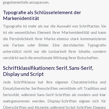
gegebenenfalls anzupassen.
Typografie als Schlüsselelement der
Markenidentität
Typografie ist mehr als nur die Auswahl von Schriftarten. Sie
ist ein wesentliches Element Ihrer Markenidentität und kann
die Persönlichkeit Ihrer Marke ebenso stark kommunizieren
wie Farben oder Bilder. Eine durchdachte Typografie
unterstützt nicht nur die Lesbarkeit Ihrer Inhalte, sondern
verstärkt auch die emotionale Wirkung Ihrer Botschaften.
Schriftklassifikationen: Serif, Sans-Serif,
Display und Script
Jede Schriftklasse hat ihre eigenen Charakteristika und
Einsatzbereiche. Serifenschriften vermitteln oft Tradition und
Seriosität, während Sans-Serif-Schriften als modern und klar
wahrgenommen werden. Display-Schriften eignen sich für
Überschriften und Akzente, während Script-Schriften Eleganz