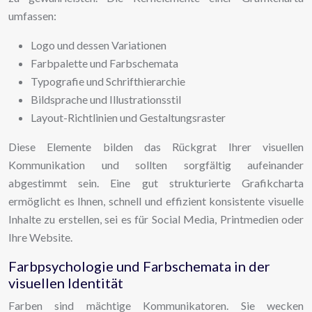
umfassen:
Logo und dessen Variationen
Farbpalette und Farbschemata
Typografie und Schrifthierarchie
Bildsprache und Illustrationsstil
Layout-Richtlinien und Gestaltungsraster
Diese Elemente bilden das Rückgrat Ihrer visuellen
Kommunikation und sollten sorgfältig aufeinander
abgestimmt sein. Eine gut strukturierte Grafikcharta
ermöglicht es Ihnen, schnell und effizient konsistente visuelle
Inhalte zu erstellen, sei es für Social Media, Printmedien oder
Ihre Website.
Farbpsychologie und Farbschemata in der
visuellen Identität
Farben sind mächtige Kommunikatoren. Sie wecken