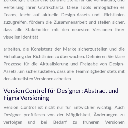
Verteilung Ihrer Grafikcharta. Diese Tools ermöglichen es
Teams, leicht auf aktuelle Design-Assets und -Richtlinien
zuzugreifen, fördern die Zusammenarbeit und stellen sicher,
dass alle Stakeholder mit den neuesten Versionen Ihrer
visuellen Identität
arbeiten, die Konsistenz der Marke sicherzustellen und die
Einhaltung der Richtlinien zu überwachen. Definieren Sie klare
Prozesse für die Aktualisierung und Freigabe von Design-
Assets, um sicherzustellen, dass alle Teammitglieder stets mit
den aktuellsten Versionen arbeiten.
Version Control für Designer: Abstract und
Figma Versioning
Version Control ist nicht nur für Entwickler wichtig. Auch
Designer profitieren von der Möglichkeit, Änderungen zu
verfolgen und bei Bedarf zu früheren Versionen