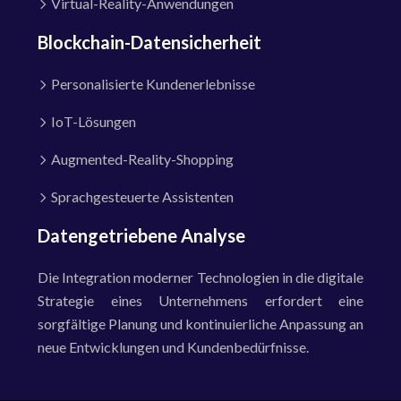
Virtual-Reality-Anwendungen
Blockchain-Datensicherheit
Personalisierte Kundenerlebnisse
IoT-Lösungen
Augmented-Reality-Shopping
Sprachgesteuerte Assistenten
Datengetriebene Analyse
Die Integration moderner Technologien in die digitale
Strategie eines Unternehmens erfordert eine
sorgfältige Planung und kontinuierliche Anpassung an
neue Entwicklungen und Kundenbedürfnisse.